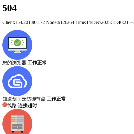
504
Client:
154.201.80.172
Node:b126a64
Time:
14/Dec/2025:15:40:21 +
您的浏览器
工作正常
知道创宇云防御节点
工作正常
线路
连接超时