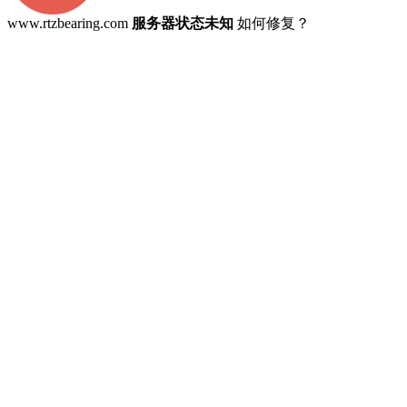
www.rtzbearing.com
服务器状态未知
如何修复？