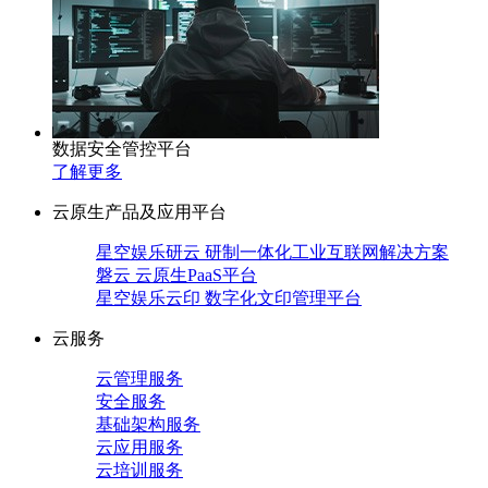
数据安全管控平台
了解更多
云原生产品及应用平台
星空娱乐研云 研制一体化工业互联网解决方案
磐云 云原生PaaS平台
星空娱乐云印 数字化文印管理平台
云服务
云管理服务
安全服务
基础架构服务
云应用服务
云培训服务