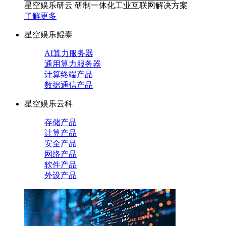
星空娱乐研云 研制一体化工业互联网解决方案
了解更多
星空娱乐鲲泰
AI算力服务器
通用算力服务器
计算终端产品
数据通信产品
星空娱乐云科
存储产品
计算产品
安全产品
网络产品
软件产品
外设产品