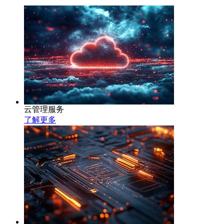
云管理服务
了解更多