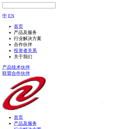
中
EN
首页
产品及服务
行业解决方案
合作伙伴
投资者关系
关于我们
产品技术伙伴
联盟合作伙伴
首页
产品及服务