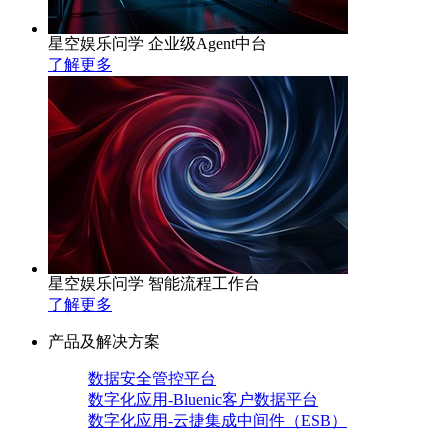
星空娱乐问学 企业级Agent中台
了解更多
星空娱乐问学 智能流程工作台
了解更多
产品及解决方案
数据安全管控平台
数字化应用-Bluenic客户数据平台
数字化应用-云捷集成中间件（ESB）